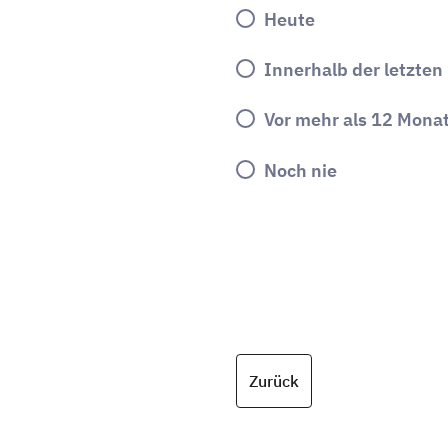
Heute
Innerhalb der letzte
Vor mehr als 12 Mona
Noch nie
Zurück