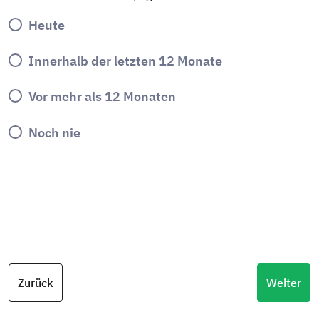
Heute
Innerhalb der letzten 12 Monate
Vor mehr als 12 Monaten
Noch nie
Zurück
Weiter